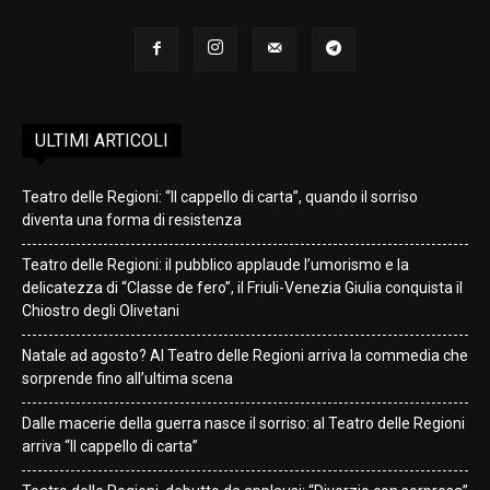
ULTIMI ARTICOLI
Teatro delle Regioni: “Il cappello di carta”, quando il sorriso
diventa una forma di resistenza
Teatro delle Regioni: il pubblico applaude l’umorismo e la
delicatezza di “Classe de fero”, il Friuli-Venezia Giulia conquista il
Chiostro degli Olivetani
Natale ad agosto? Al Teatro delle Regioni arriva la commedia che
sorprende fino all’ultima scena
Dalle macerie della guerra nasce il sorriso: al Teatro delle Regioni
arriva “Il cappello di carta”