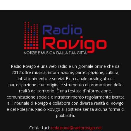
Radio Rovigo è una web radio e un giornale online che dal
2012 offre musica, informazione, partecipazione, cultura,
intrattenimento e servizi. È un canale privilegiato di
partecipazione e un originale strumento di promozione delle
realtà del territorio. È una testata d’informazione,
comunicazione sociale e intrattenimento regolarmente iscritta
al Tribunale di Rovigo e collabora con diverse realtà di Rovigo
e del Polesine. Radio Rovigo si sostiene senza alcuna forma di
pubblicità.
Contattaci:
redazione@radiorovigo.net