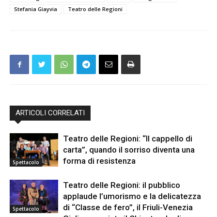
Stefania Giayvia
Teatro delle Regioni
ARTICOLI CORRELATI
Teatro delle Regioni: “Il cappello di
carta”, quando il sorriso diventa una
forma di resistenza
Spettacolo
Teatro delle Regioni: il pubblico
applaude l’umorismo e la delicatezza
di “Classe de fero”, il Friuli-Venezia
Spettacolo