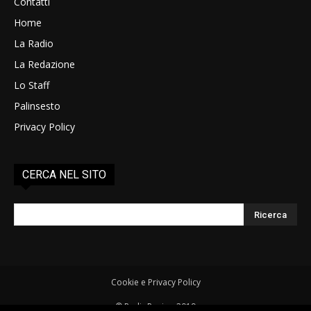
Contatti
Home
La Radio
La Redazione
Lo Staff
Palinsesto
Privacy Policy
CERCA NEL SITO
Cookie e Privacy Policy
© RadioRovigo 2019