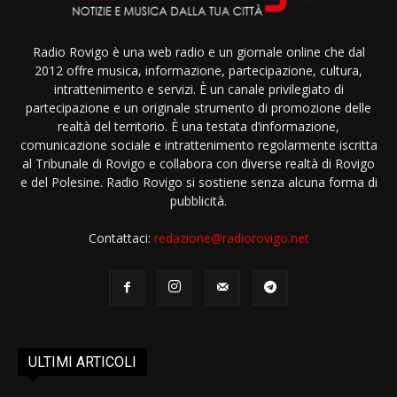
Radio Rovigo è una web radio e un giornale online che dal
2012 offre musica, informazione, partecipazione, cultura,
intrattenimento e servizi. È un canale privilegiato di
partecipazione e un originale strumento di promozione delle
realtà del territorio. È una testata d’informazione,
comunicazione sociale e intrattenimento regolarmente iscritta
al Tribunale di Rovigo e collabora con diverse realtà di Rovigo
e del Polesine. Radio Rovigo si sostiene senza alcuna forma di
pubblicità.
Contattaci:
redazione@radiorovigo.net
ULTIMI ARTICOLI