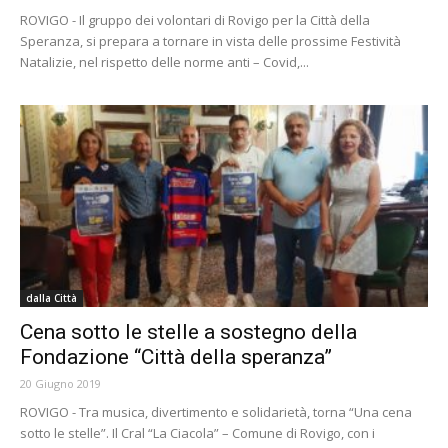
ROVIGO - Il gruppo dei volontari di Rovigo per la Città della
Speranza, si prepara a tornare in vista delle prossime Festività
Natalizie, nel rispetto delle norme anti – Covid,...
dalla Città
Cena sotto le stelle a sostegno della
Fondazione “Città della speranza”
20 Giugno 2019
ROVIGO - Tra musica, divertimento e solidarietà, torna “Una cena
sotto le stelle”. Il Cral “La Ciacola” – Comune di Rovigo, con i