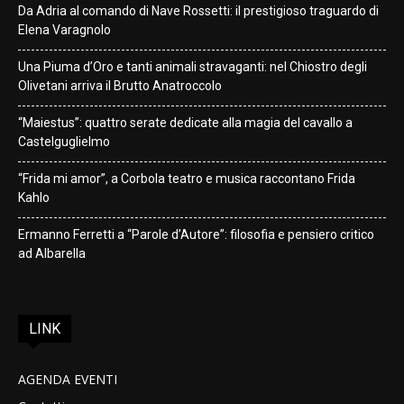
Da Adria al comando di Nave Rossetti: il prestigioso traguardo di
Elena Varagnolo
Una Piuma d’Oro e tanti animali stravaganti: nel Chiostro degli
Olivetani arriva il Brutto Anatroccolo
“Maiestus”: quattro serate dedicate alla magia del cavallo a
Castelguglielmo
“Frida mi amor”, a Corbola teatro e musica raccontano Frida
Kahlo
Ermanno Ferretti a “Parole d’Autore”: filosofia e pensiero critico
ad Albarella
LINK
AGENDA EVENTI