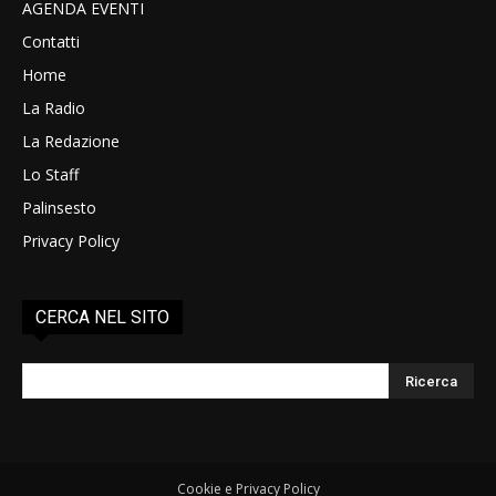
AGENDA EVENTI
Contatti
Home
La Radio
La Redazione
Lo Staff
Palinsesto
Privacy Policy
CERCA NEL SITO
Cookie e Privacy Policy