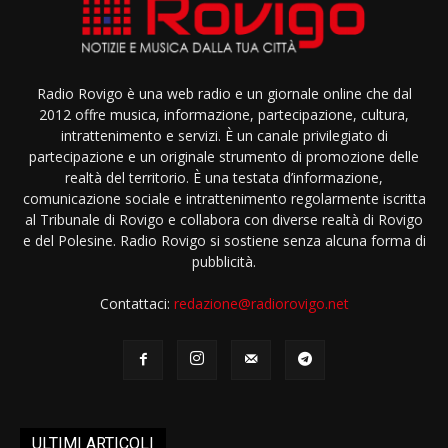
Radio Rovigo è una web radio e un giornale online che dal
2012 offre musica, informazione, partecipazione, cultura,
intrattenimento e servizi. È un canale privilegiato di
partecipazione e un originale strumento di promozione delle
realtà del territorio. È una testata d’informazione,
comunicazione sociale e intrattenimento regolarmente iscritta
al Tribunale di Rovigo e collabora con diverse realtà di Rovigo
e del Polesine. Radio Rovigo si sostiene senza alcuna forma di
pubblicità.
Contattaci:
redazione@radiorovigo.net
ULTIMI ARTICOLI