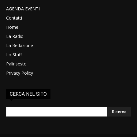
AGENDA EVENTI
Contatti
Home
La Radio
La Redazione
Lo Staff
Palinsesto
Privacy Policy
CERCA NEL SITO