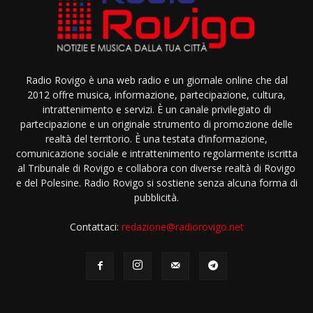
Radio Rovigo è una web radio e un giornale online che dal
2012 offre musica, informazione, partecipazione, cultura,
intrattenimento e servizi. È un canale privilegiato di
partecipazione e un originale strumento di promozione delle
realtà del territorio. È una testata d’informazione,
comunicazione sociale e intrattenimento regolarmente iscritta
al Tribunale di Rovigo e collabora con diverse realtà di Rovigo
e del Polesine. Radio Rovigo si sostiene senza alcuna forma di
pubblicità.
Contattaci:
redazione@radiorovigo.net