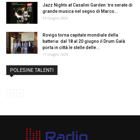
Jazz Nights at Casalini Garden: tre serate di
grande musica nel segno di Marco...
15 Giugno 2026
Rovigo torna capitale mondiale della
batteria: dal 18 al 20 giugno il Drum Galà
porta in città le stelle delle...
11 Giugno 2026
POLESINE TALENTI