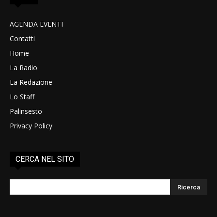
AGENDA EVENTI
Contatti
Home
La Radio
La Redazione
Lo Staff
Palinsesto
Privacy Policy
CERCA NEL SITO