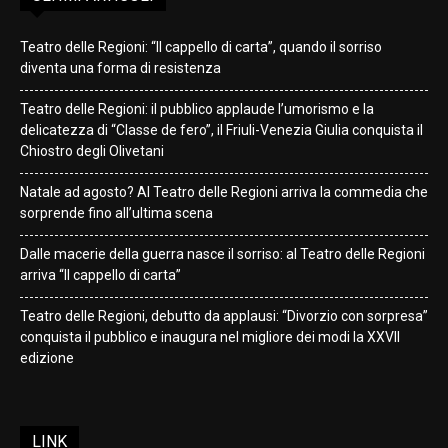
Teatro delle Regioni: “Il cappello di carta”, quando il sorriso
diventa una forma di resistenza
Teatro delle Regioni: il pubblico applaude l’umorismo e la
delicatezza di “Classe de fero”, il Friuli-Venezia Giulia conquista il
Chiostro degli Olivetani
Natale ad agosto? Al Teatro delle Regioni arriva la commedia che
sorprende fino all’ultima scena
Dalle macerie della guerra nasce il sorriso: al Teatro delle Regioni
arriva “Il cappello di carta”
Teatro delle Regioni, debutto da applausi: “Divorzio con sorpresa”
conquista il pubblico e inaugura nel migliore dei modi la XXVII
edizione
LINK