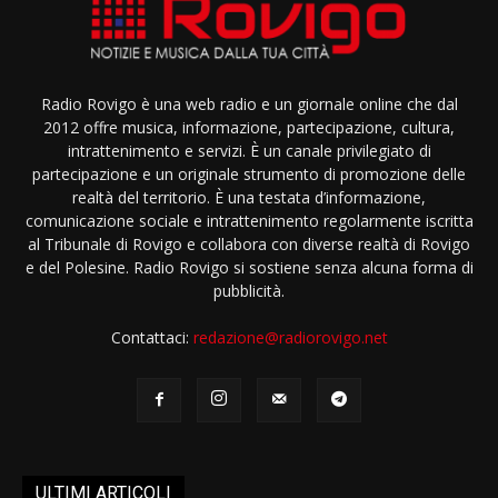
Radio Rovigo è una web radio e un giornale online che dal
2012 offre musica, informazione, partecipazione, cultura,
intrattenimento e servizi. È un canale privilegiato di
partecipazione e un originale strumento di promozione delle
realtà del territorio. È una testata d’informazione,
comunicazione sociale e intrattenimento regolarmente iscritta
al Tribunale di Rovigo e collabora con diverse realtà di Rovigo
e del Polesine. Radio Rovigo si sostiene senza alcuna forma di
pubblicità.
Contattaci:
redazione@radiorovigo.net
ULTIMI ARTICOLI