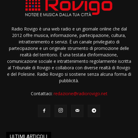
Radio Rovigo è una web radio e un giornale online che dal
2012 offre musica, informazione, partecipazione, cultura,
intrattenimento e servizi. È un canale privilegiato di
partecipazione e un originale strumento di promozione delle
realtà del territorio. È una testata d’informazione,
comunicazione sociale e intrattenimento regolarmente iscritta
al Tribunale di Rovigo e collabora con diverse realtà di Rovigo
e del Polesine. Radio Rovigo si sostiene senza alcuna forma di
pubblicità.
Contattaci:
redazione@radiorovigo.net
ULTIMI ARTICOLI