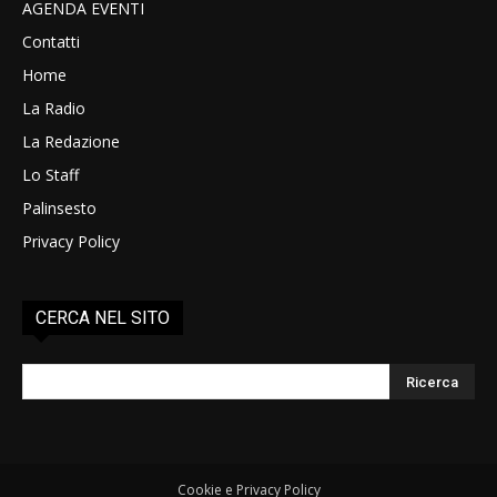
AGENDA EVENTI
Contatti
Home
La Radio
La Redazione
Lo Staff
Palinsesto
Privacy Policy
CERCA NEL SITO
Cookie e Privacy Policy