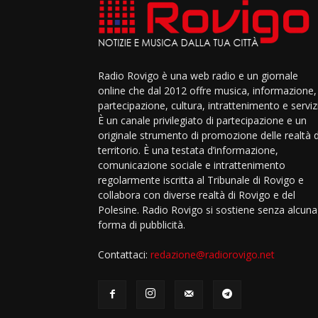
Radio Rovigo è una web radio e un giornale
online che dal 2012 offre musica, informazione,
partecipazione, cultura, intrattenimento e servizi
È un canale privilegiato di partecipazione e un
originale strumento di promozione delle realtà 
territorio. È una testata d’informazione,
comunicazione sociale e intrattenimento
regolarmente iscritta al Tribunale di Rovigo e
collabora con diverse realtà di Rovigo e del
Polesine. Radio Rovigo si sostiene senza alcuna
forma di pubblicità.
Contattaci:
redazione@radiorovigo.net