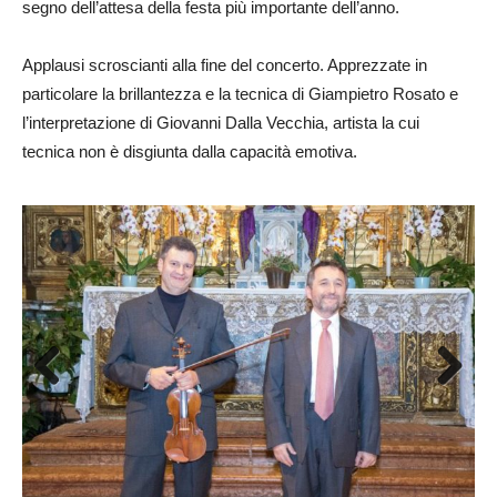
segno dell’attesa della festa più importante dell’anno.
Applausi scroscianti alla fine del concerto. Apprezzate in
particolare la brillantezza e la tecnica di Giampietro Rosato e
l’interpretazione di Giovanni Dalla Vecchia, artista la cui
tecnica non è disgiunta dalla capacità emotiva.
Previous
Next