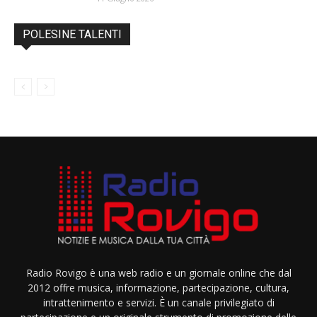
POLESINE TALENTI
Radio Rovigo è una web radio e un giornale online che dal
2012 offre musica, informazione, partecipazione, cultura,
intrattenimento e servizi. È un canale privilegiato di