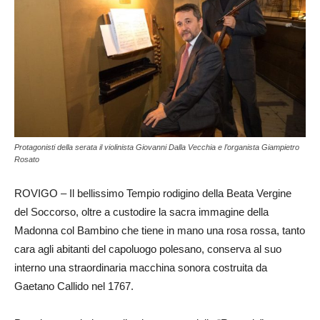
Protagonisti della serata il violinista Giovanni Dalla Vecchia e l’organista Giampietro
Rosato
ROVIGO – Il bellissimo Tempio rodigino della Beata Vergine
del Soccorso, oltre a custodire la sacra immagine della
Madonna col Bambino che tiene in mano una rosa rossa, tanto
cara agli abitanti del capoluogo polesano, conserva al suo
interno una straordinaria macchina sonora costruita da
Gaetano Callido nel 1767.