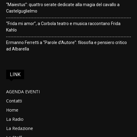
“Maiestus”: quattro serate dedicate alla magia del cavallo a
Castelguglielmo
“Frida mi amor”, a Corbola teatro e musica raccontano Frida
Kahlo
Ermanno Ferretti a “Parole d’Autore”: filosofia e pensiero critico
ad Albarella
LINK
AGENDA EVENTI
Contatti
Home
La Radio
La Redazione