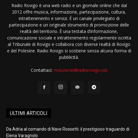
Radio Rovigo è una web radio e un giornale online che dal
2012 offre musica, informazione, partecipazione, cultura,
intrattenimento e servizi. È un canale privilegiato di
partecipazione e un originale strumento di promozione delle
realtà del territorio. È una testata d’informazione,
comunicazione sociale e intrattenimento regolarmente iscritta
al Tribunale di Rovigo e collabora con diverse realtà di Rovigo
e del Polesine. Radio Rovigo si sostiene senza alcuna forma di
pubblicità.
Contattaci:
redazione@radiorovigo.net
ULTIMI ARTICOLI
Da Adria al comando di Nave Rossetti: il prestigioso traguardo di
Elena Varagnolo