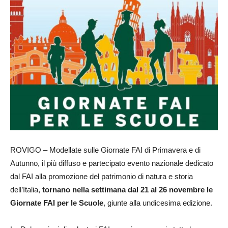
ROVIGO – Modellate sulle Giornate FAI di Primavera e di
Autunno, il più diffuso e partecipato evento nazionale dedicato
dal FAI alla promozione del patrimonio di natura e storia
dell’Italia,
tornano nella settimana dal 21 al 26 novembre le
Giornate FAI per le Scuole
, giunte alla undicesima edizione.