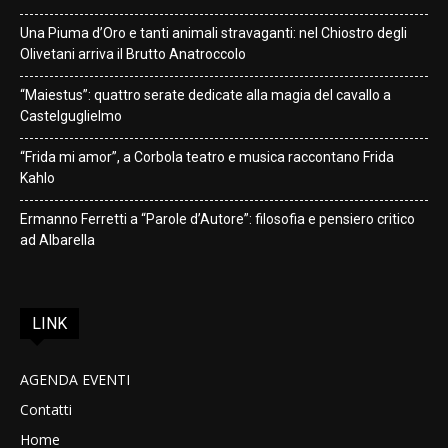
Una Piuma d’Oro e tanti animali stravaganti: nel Chiostro degli
Olivetani arriva il Brutto Anatroccolo
“Maiestus”: quattro serate dedicate alla magia del cavallo a
Castelguglielmo
“Frida mi amor”, a Corbola teatro e musica raccontano Frida
Kahlo
Ermanno Ferretti a “Parole d’Autore”: filosofia e pensiero critico
ad Albarella
LINK
AGENDA EVENTI
Contatti
Home