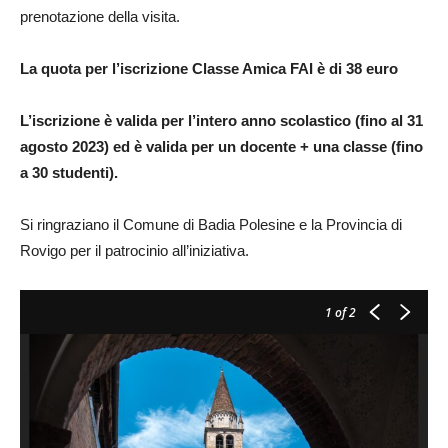
prenotazione della visita.
La quota per l’iscrizione Classe Amica FAI è di 38 euro
L’iscrizione è valida per l’intero anno scolastico (fino al 31
agosto 2023) ed è valida per un docente + una classe (fino
a 30 studenti).
Si ringraziano il Comune di Badia Polesine e la Provincia di
Rovigo per il patrocinio all’iniziativa.
1
of 2