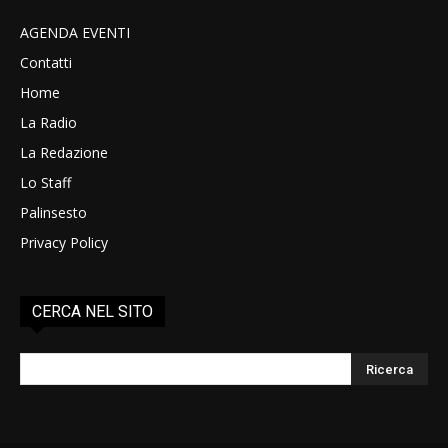
AGENDA EVENTI
Contatti
Home
La Radio
La Redazione
Lo Staff
Palinsesto
Privacy Policy
CERCA NEL SITO