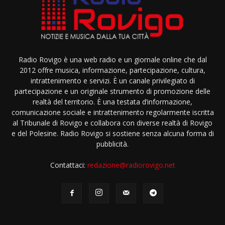
Radio Rovigo è una web radio e un giornale online che dal
2012 offre musica, informazione, partecipazione, cultura,
intrattenimento e servizi. È un canale privilegiato di
partecipazione e un originale strumento di promozione delle
realtà del territorio. È una testata d’informazione,
comunicazione sociale e intrattenimento regolarmente iscritta
al Tribunale di Rovigo e collabora con diverse realtà di Rovigo
e del Polesine. Radio Rovigo si sostiene senza alcuna forma di
pubblicità.
Contattaci:
redazione@radiorovigo.net