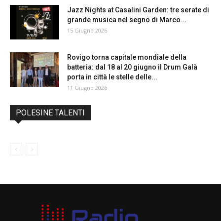
Jazz Nights at Casalini Garden: tre serate di
grande musica nel segno di Marco...
15 Giugno 2026
Rovigo torna capitale mondiale della
batteria: dal 18 al 20 giugno il Drum Galà
porta in città le stelle delle...
11 Giugno 2026
POLESINE TALENTI