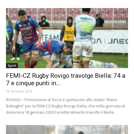
Sport
FEMI-CZ Rugby Rovigo travolge Biella: 74 a
7 e cinque punti in...
18 Gennaio 2026
ROVIGO – Prestazione di forza e spettacolo allo stadio “Mario
Battaglini” per la FEMI-CZ Rugby Rovigo Delta, che nella giornata di
domenica 18 gennaio 2026 ha letteralmente travolto il Biella...