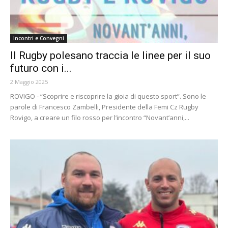
Incontri e Convegni
Il Rugby polesano traccia le linee per il suo
futuro con i...
2 Maggio 2025
ROVIGO - “Scoprire e riscoprire la gioia di questo sport”. Sono le
parole di Francesco Zambelli, Presidente della Femi Cz Rugby
Rovigo, a creare un filo rosso per l’incontro “Novant’anni,...