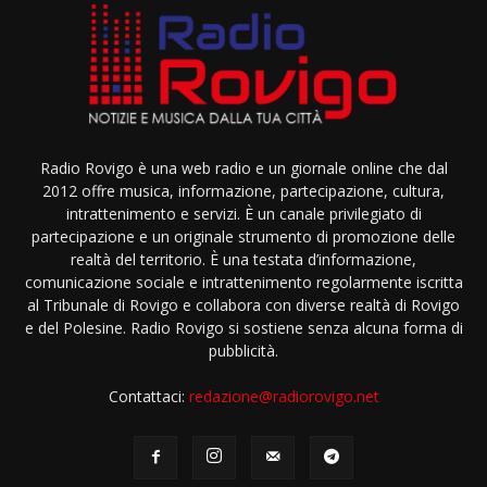
Radio Rovigo è una web radio e un giornale online che dal
2012 offre musica, informazione, partecipazione, cultura,
intrattenimento e servizi. È un canale privilegiato di
partecipazione e un originale strumento di promozione delle
realtà del territorio. È una testata d’informazione,
comunicazione sociale e intrattenimento regolarmente iscritta
al Tribunale di Rovigo e collabora con diverse realtà di Rovigo
e del Polesine. Radio Rovigo si sostiene senza alcuna forma di
pubblicità.
Contattaci:
redazione@radiorovigo.net