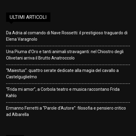
ULTIMI ARTICOLI
Da Adria al comando di Nave Rossetti: il prestigioso traguardo di
Elena Varagnolo
Una Piuma d’Oro e tanti animali stravaganti: nel Chiostro degli
Olivetani arriva il Brutto Anatroccolo
“Maiestus”: quattro serate dedicate alla magia del cavallo a
Castelguglielmo
“Frida mi amor”, a Corbola teatro e musica raccontano Frida
Kahlo
Ermanno Ferretti a “Parole d’Autore”: filosofia e pensiero critico
ad Albarella