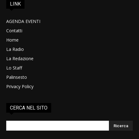
LINK
AGENDA EVENTI
Contatti
Home
La Radio
La Redazione
Lo Staff
Palinsesto
Privacy Policy
CERCA NEL SITO