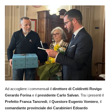
Ad accogliere i commensali il
direttore di Coldiretti Rovigo
Gerardo Forina
e il
presidente Carlo Salvan
. Tra i presenti il
Prefetto Franca Tancredi
, il
Questore Eugenio Vomiero
, il
comandante provinciale dei Carabinieri Edoardo