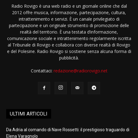
Radio Rovigo è una web radio e un giornale online che dal
2012 offre musica, informazione, partecipazione, cultura,
intrattenimento e servizi. È un canale privilegiato di
partecipazione e un originale strumento di promozione delle
realtà del territorio. È una testata d’informazione,
comunicazione sociale e intrattenimento regolarmente iscritta
al Tribunale di Rovigo e collabora con diverse realtà di Rovigo
e del Polesine. Radio Rovigo si sostiene senza alcuna forma di
pubblicità.
Contattaci:
redazione@radiorovigo.net
ULTIMI ARTICOLI
Da Adria al comando di Nave Rossetti: il prestigioso traguardo di
Elena Varagnolo