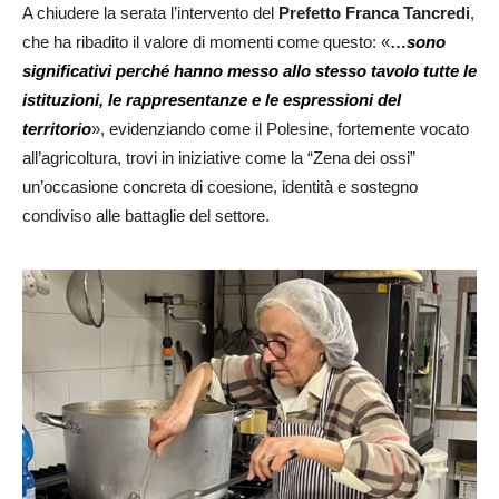
A chiudere la serata l’intervento del
Prefetto Franca Tancredi
,
che ha ribadito il valore di momenti come questo: «
…
sono
significativi perché hanno messo allo stesso tavolo tutte le
istituzioni, le rappresentanze e le espressioni del
territorio
», evidenziando come il Polesine, fortemente vocato
all’agricoltura, trovi in iniziative come la “Zena dei ossi”
un’occasione concreta di coesione, identità e sostegno
condiviso alle battaglie del settore.