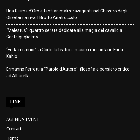
Una Piuma d’Oro e tanti animali stravaganti: nel Chiostro degli
Olivetani arriva il Brutto Anatroccolo
“Maiestus”: quattro serate dedicate alla magia del cavallo a
Castelguglielmo
“Frida mi amor”, a Corbola teatro e musica raccontano Frida
Kahlo
Ermanno Ferretti a “Parole d’Autore”: filosofia e pensiero critico
ad Albarella
LINK
AGENDA EVENTI
Contatti
Home