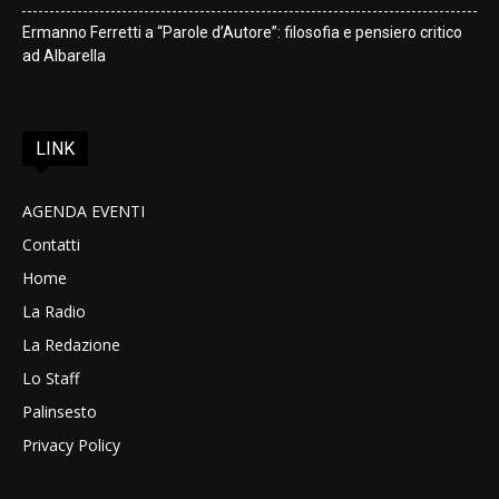
Ermanno Ferretti a “Parole d’Autore”: filosofia e pensiero critico
ad Albarella
LINK
AGENDA EVENTI
Contatti
Home
La Radio
La Redazione
Lo Staff
Palinsesto
Privacy Policy