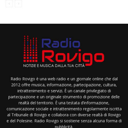
Radio Rovigo è una web radio e un giornale online che dal
2012 offre musica, informazione, partecipazione, cultura,
intrattenimento e servizi. È un canale privilegiato di
partecipazione e un originale strumento di promozione delle
realtà del territorio. È una testata d’informazione,
comunicazione sociale e intrattenimento regolarmente iscritta
al Tribunale di Rovigo e collabora con diverse realtà di Rovigo
e del Polesine. Radio Rovigo si sostiene senza alcuna forma di
pubblicità.