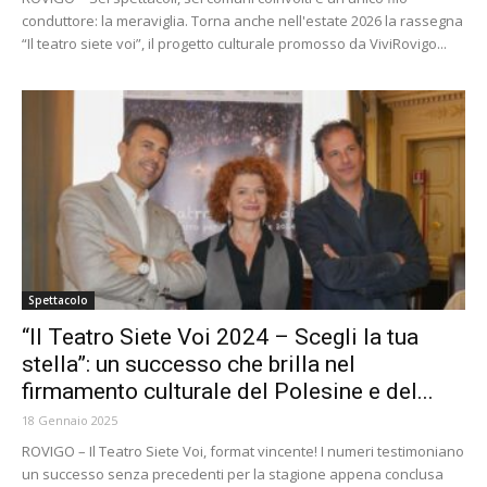
conduttore: la meraviglia. Torna anche nell'estate 2026 la rassegna
“Il teatro siete voi”, il progetto culturale promosso da ViviRovigo...
Spettacolo
“Il Teatro Siete Voi 2024 – Scegli la tua
stella”: un successo che brilla nel
firmamento culturale del Polesine e del...
18 Gennaio 2025
ROVIGO – Il Teatro Siete Voi, format vincente! I numeri testimoniano
un successo senza precedenti per la stagione appena conclusa