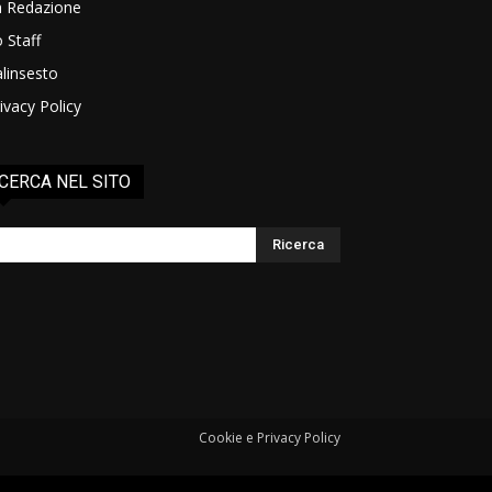
a Redazione
 Staff
linsesto
ivacy Policy
CERCA NEL SITO
Cookie e Privacy Policy