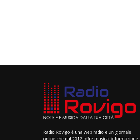
Radio Rovigo è una web radio e un giornale
online che dal 2012 offre musica, informazione,