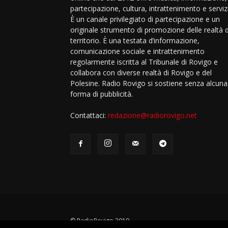
partecipazione, cultura, intrattenimento e servizi
È un canale privilegiato di partecipazione e un
originale strumento di promozione delle realtà 
territorio. È una testata d’informazione,
comunicazione sociale e intrattenimento
regolarmente iscritta al Tribunale di Rovigo e
collabora con diverse realtà di Rovigo e del
Polesine. Radio Rovigo si sostiene senza alcuna
forma di pubblicità.
Contattaci:
redazione@radiorovigo.net
© RadioRovigo 2019